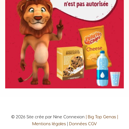
© 2026 Site crée par Nine Connexion
| Big Top Genas |
Mentions légales
|
Données
CGV