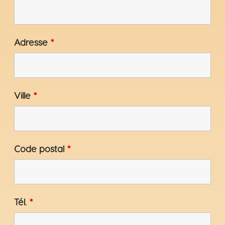
Adresse
*
Ville
*
Code postal
*
Tél.
*