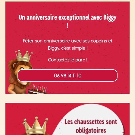
Un anniversaire exceptionnel avec Biggy
!
Fêter son anniversaire avec ses copains et
Biggy, c’est simple !
Contactez le parc !
06 98 14 11 10