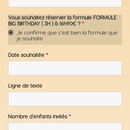
Vous souhaitez réserver la formule FORMULE
BIG BIRTHDAY ( 3H ) à 16h90€ ?
*
Je confirme que c'est bien la formule que
je souhaite
Date souhaitée
*
Ligne de texte
Nombre d'enfants invités
*